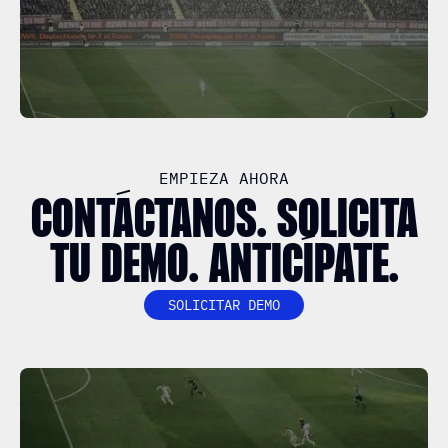
EMPIEZA AHORA
CONTÁCTANOS. SOLICITA
TU DEMO. ANTICÍPATE.
SOLICITAR DEMO