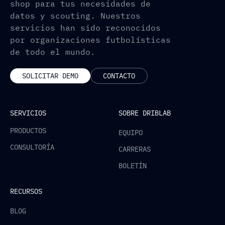
shop para tus necesidades de
datos y scouting. Nuestros
servicios han sido reconocidos
por organizaciones futbolísticas
de todo el mundo.
SOLICITAR DEMO
CONTACTO
SERVICIOS
SOBRE DRIBLAB
PRODUCTOS
EQUIPO
CONSULTORÍA
CARRERAS
BOLETÍN
RECURSOS
BLOG