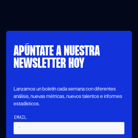
APÚNTATE A NUESTRA
NEWSLETTER HOY
Lanzamos un boletín cada semana con diferentes
análisis, nuevas métricas, nuevos talentos e informes
estadísticos.