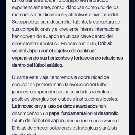
exponencialmente, consolidándose como uno de los
mercados más dinámicos y atractivos a nivel mundial.
Su capacidad para desarrollar talento, la estructura de
sus competiciones y el creciente interés internacional
han convertido a Japón en un país clave dentro del
ecosistema futbolístico. En este contexto,
Driblab
visitará Japón con el objetivo de continuar
expandiendo sus horizontes y fortaleciendo relaciones
dentro del fútbol asiático.
Durante este viaje, tendremos la oportunidad de
conocer de primera mano la evolución del fútbol
japonés, comprender sus necesidades y explorar
posibles sinergias con clubes e instituciones locales.
La innovación y el uso de datos avanzados
han
desempeñado un
papel fundamental
en el
desarrollo
futuro del fútbol en Japón
, alineándose con la visión de
Driblab de ofrecer soluciones estratégicas y análisis
de alto nivel.