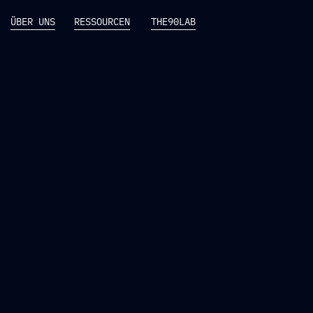
ÜBER UNS
RESSOURCEN
THE90LAB