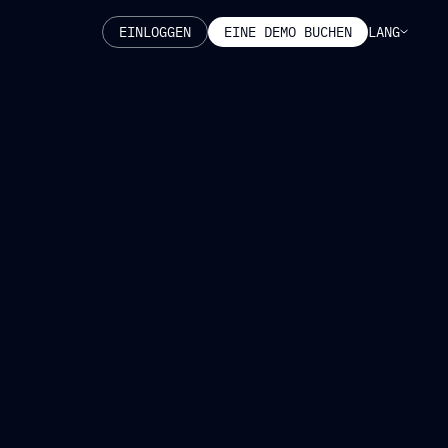
LANG
EINLOGGEN
EINE DEMO BUCHEN