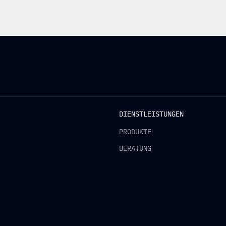
DIENSTLEISTUNGEN
PRODUKTE
BERATUNG