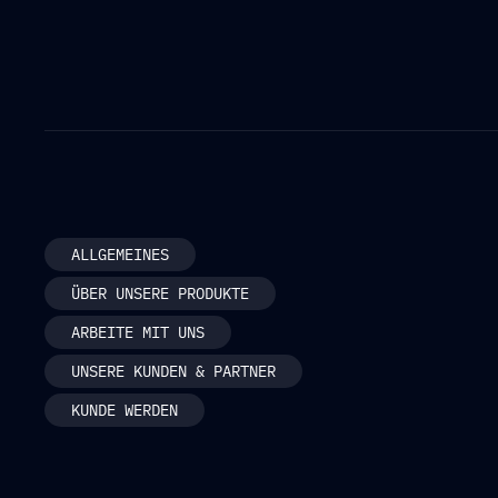
FRAGEN
NACH THEMA FILTERN
ALLGEMEINES
ÜBER UNSERE PRODUKTE
ARBEITE MIT UNS
UNSERE KUNDEN & PARTNER
KUNDE WERDEN