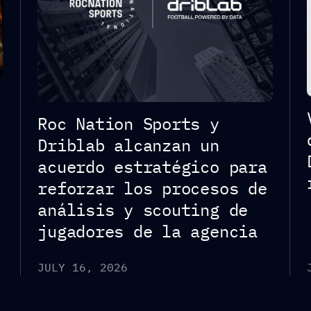
Roc Nation Sports y
Driblab alcanzan un
acuerdo estratégico para
reforzar los procesos de
análisis y scouting de
jugadores de la agencia
JULY 16, 2026