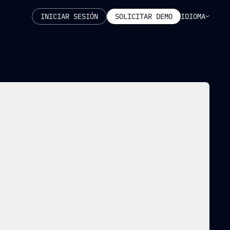
IDIOMA
INICIAR SESIÓN
SOLICITAR DEMO