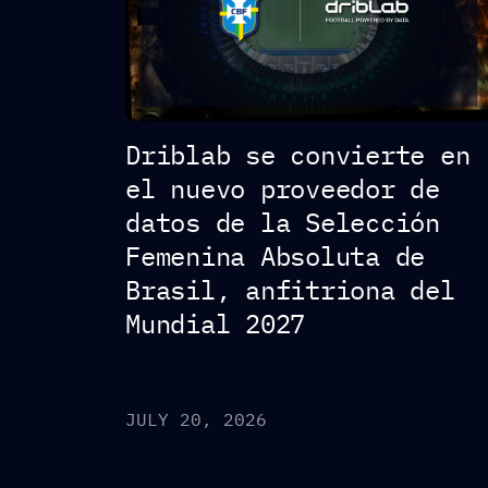
Driblab se convierte en
el nuevo proveedor de
datos de la Selección
Femenina Absoluta de
Brasil, anfitriona del
Mundial 2027
JULY 20, 2026