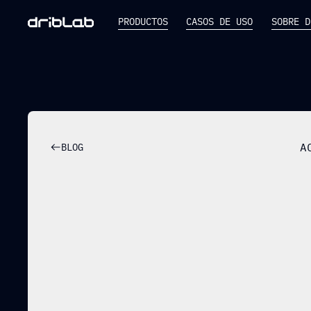
PRODUCTOS
CASOS DE USO
SOBRE D
A
BLOG