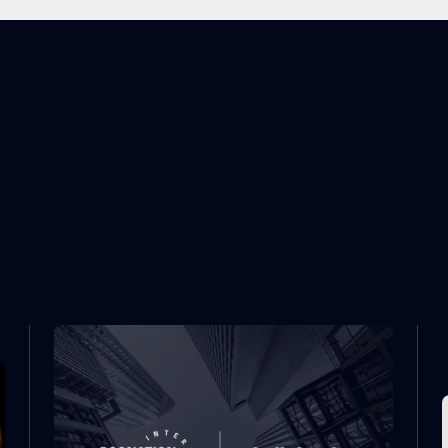
IONADOS