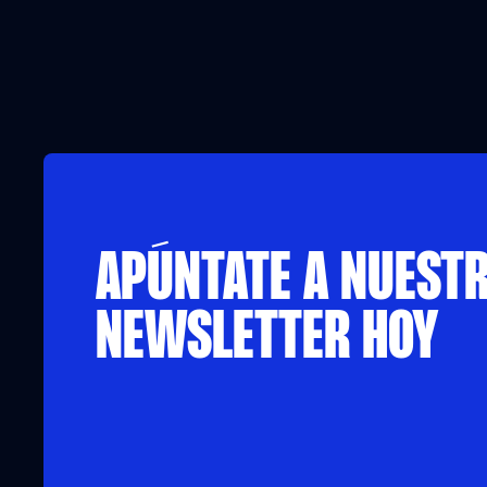
APÚNTATE A NUEST
NEWSLETTER HOY