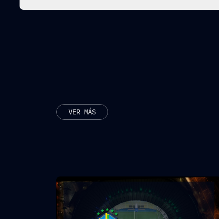
ARTÍCULOS RELAC
VER MÁS