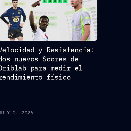
Velocidad y Resistencia:
dos nuevos Scores de
Driblab para medir el
rendimiento físico
JULY 2, 2026