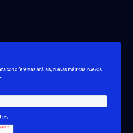
a con diferentes análisis, nuevas métricas, nuevos
.