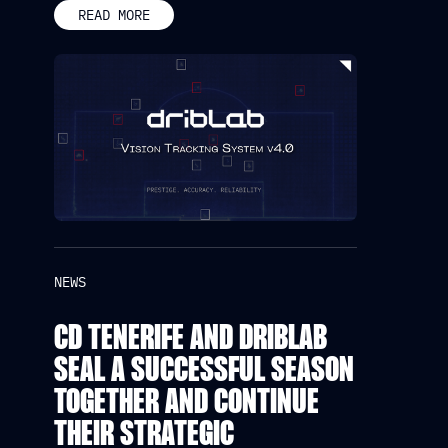
READ MORE
NEWS
CD TENERIFE AND DRIBLAB
SEAL A SUCCESSFUL SEASON
TOGETHER AND CONTINUE
THEIR STRATEGIC