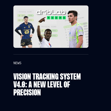
NEWS
VISION TRACKING SYSTEM
V4.0: A NEW LEVEL OF
PRECISION