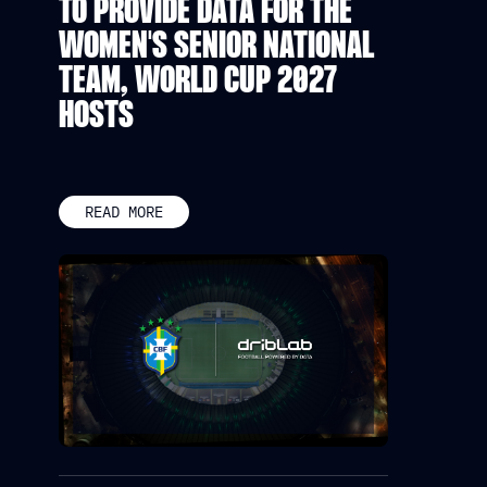
TO PROVIDE DATA FOR THE
WOMEN'S SENIOR NATIONAL
TEAM, WORLD CUP 2027
HOSTS
READ MORE