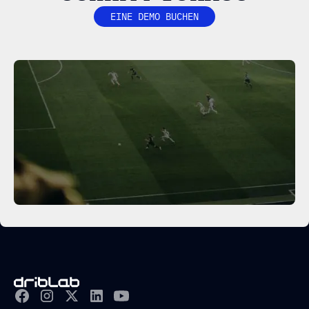
EINE DEMO BUCHEN