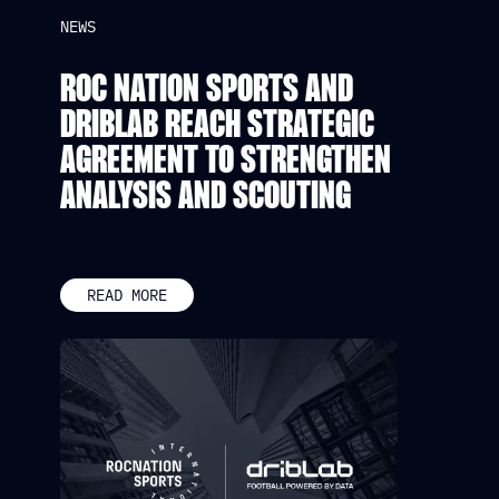
NEWS
ROC NATION SPORTS AND
DRIBLAB REACH STRATEGIC
AGREEMENT TO STRENGTHEN
ANALYSIS AND SCOUTING
READ MORE