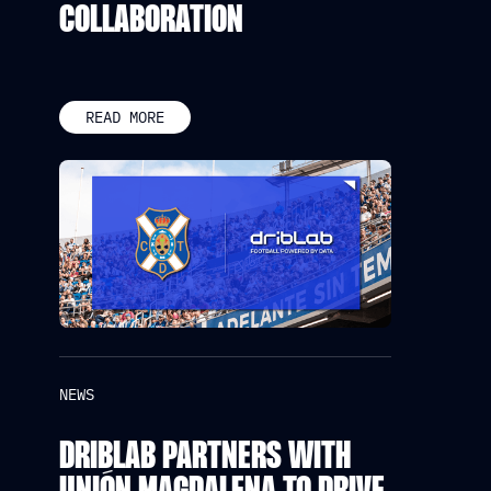
COLLABORATION
READ MORE
NEWS
DRIBLAB PARTNERS WITH