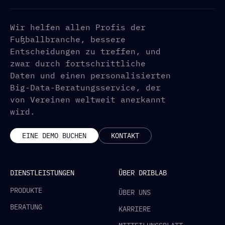
Wir helfen allen Profis der
Fußballbranche, bessere
Entscheidungen zu treffen, und
zwar durch fortschrittliche
Daten und einen personalisierten
Big-Data-Beratungsservice, der
von Vereinen weltweit anerkannt
wird.
EINE DEMO BUCHEN
KONTAKT
DIENSTLEISTUNGEN
ÜBER DRIBLAB
PRODUKTE
ÜBER UNS
BERATUNG
KARRIERE