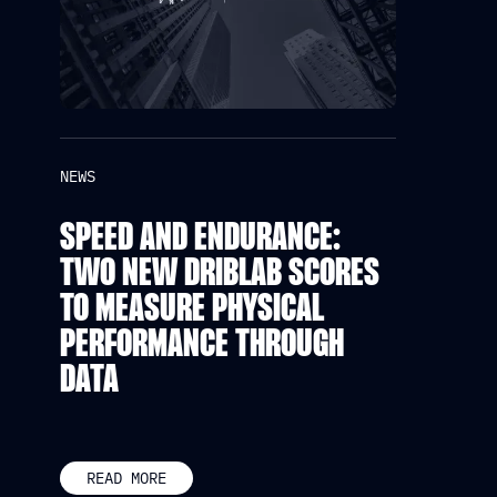
NEWS
SPEED AND ENDURANCE:
TWO NEW DRIBLAB SCORES
TO MEASURE PHYSICAL
PERFORMANCE THROUGH
DATA
READ MORE