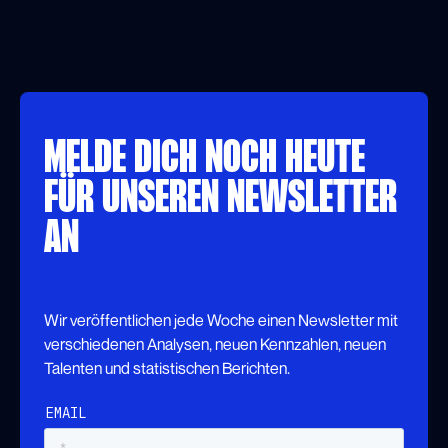
MELDE DICH NOCH HEUTE
FÜR UNSEREN NEWSLETTER
AN
Wir veröffentlichen jede Woche einen Newsletter mit
verschiedenen Analysen, neuen Kennzahlen, neuen
Talenten und statistischen Berichten.