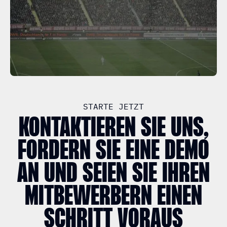
STARTE JETZT
KONTAKTIEREN SIE UNS,
FORDERN SIE EINE DEMO
AN UND SEIEN SIE IHREN
MITBEWERBERN EINEN
SCHRITT VORAUS