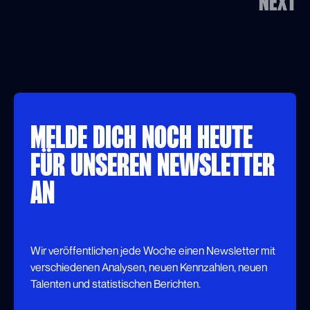
NEXT
MELDE DICH NOCH HEUTE
FÜR UNSEREN NEWSLETTER
AN
Wir veröffentlichen jede Woche einen Newsletter mit
verschiedenen Analysen, neuen Kennzahlen, neuen
Talenten und statistischen Berichten.