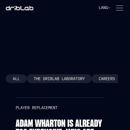
LANG
PLAYER REPLACEMENT
ALL
THE DRIBLAB LABORATORY
CAREERS
PLAYER REPLACEMENT
ADAM WHARTON IS ALREADY