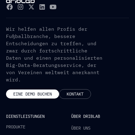
Wir helfen allen Profis der
Fußballbranche, bessere
Entscheidungen zu treffen, und
zwar durch fortschrittliche
Daten und einen personalisierten
Big-Data-Beratungsservice, der
von Vereinen weltweit anerkannt
wird.
EINE DEMO BUCHEN
KONTAKT
DIENSTLEISTUNGEN
ÜBER DRIBLAB
PRODUKTE
ÜBER UNS