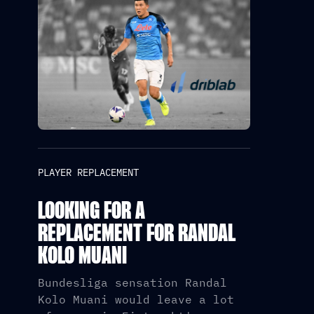
PLAYER REPLACEMENT
LOOKING FOR A
REPLACEMENT FOR RANDAL
KOLO MUANI
Bundesliga sensation Randal
Kolo Muani would leave a lot