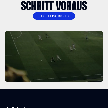
SCHRITT VORAUS
EINE DEMO BUCHEN