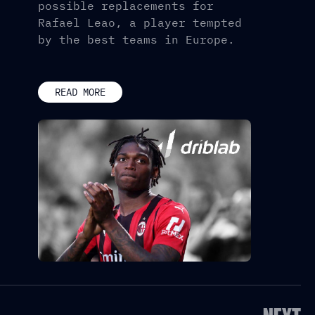
possible replacements for
Rafael Leao, a player tempted
by the best teams in Europe.
READ MORE