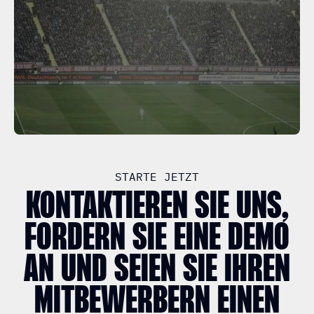
STARTE JETZT
KONTAKTIEREN SIE UNS,
FORDERN SIE EINE DEMO
AN UND SEIEN SIE IHREN
MITBEWERBERN EINEN