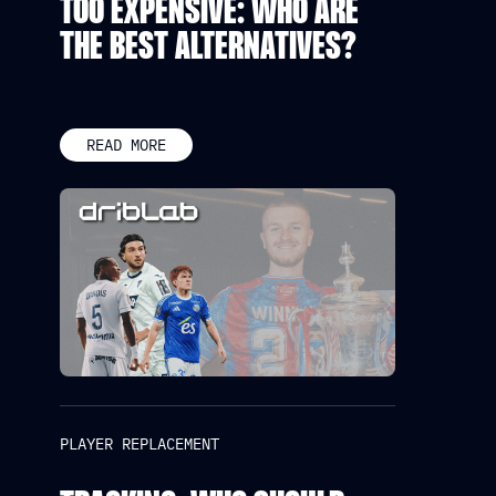
TOO EXPENSIVE: WHO ARE
THE BEST ALTERNATIVES?
READ MORE
PLAYER REPLACEMENT