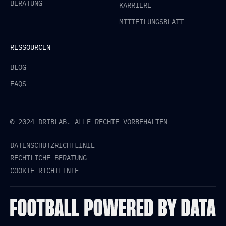
BERATUNG
KARRIERE
MITTEILUNGSBLATT
RESSOURCEN
BLOG
FAQS
© 2024 DRIBLAB. ALLE RECHTE VORBEHALTEN
DATENSCHUTZRICHTLINIE
RECHTLICHE BERATUNG
COOKIE-RICHTLINIE