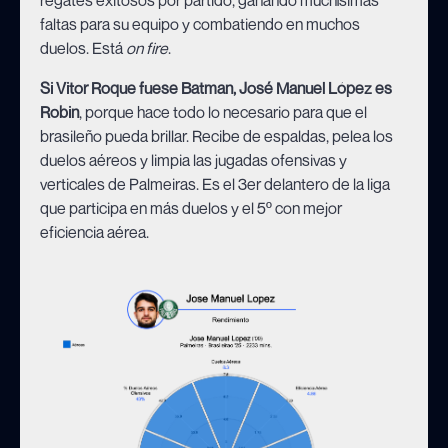
faltas para su equipo y combatiendo en muchos
duelos. Está
on fire
.
Si Vitor Roque fuese Batman, José Manuel López es
Robin
, porque hace todo lo necesario para que el
brasileño pueda brillar. Recibe de espaldas, pelea los
duelos aéreos y limpia las jugadas ofensivas y
verticales de Palmeiras. Es el 3er delantero de la liga
que participa en más duelos y el 5º con mejor
eficiencia aérea.