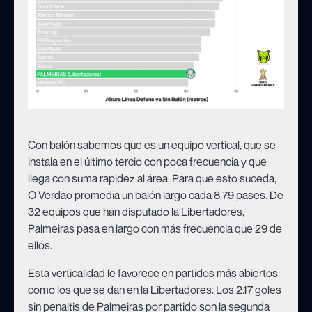
Con balón sabemos que es un equipo vertical, que se
instala en el último tercio con poca frecuencia y que
llega con suma rapidez al área. Para que esto suceda,
O Verdao promedia un balón largo cada 8.79 pases. De
32 equipos que han disputado la Libertadores,
Palmeiras pasa en largo con más frecuencia que 29 de
ellos.
Esta verticalidad le favorece en partidos más abiertos
como los que se dan en la Libertadores. Los 2.17 goles
sin penaltis de Palmeiras por partido son la segunda