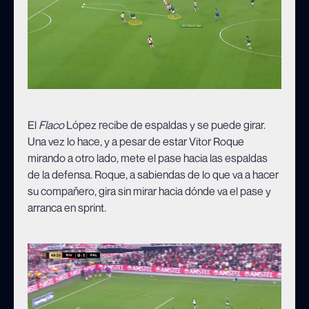
El
Flaco
López recibe de espaldas y se puede girar.
Una vez lo hace, y a pesar de estar Vitor Roque
mirando a otro lado, mete el pase hacia las espaldas
de la defensa. Roque, a sabiendas de lo que va a hacer
su compañero, gira sin mirar hacia dónde va el pase y
arranca en sprint.