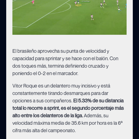
El brasileño aprovecha su punta de velocidad y
capacidad para sprintar y se hace con el balón. Con
dos toques más, termina definiendo cruzado y
poniendo el 0-2 en el marcador.
Vitor Roque es un delantero muy incisivo y está
constantemente tirando desmarques para dar
opciones a sus compañeros.
El 5.33% de su distancia
total lo recorre a sprint, es el segundo porcentaje más
alto entre los delanteros de la liga.
Además, su
velocidad máxima media de 35.6 km por hora es la 6ª
cifra más alta del campeonato.