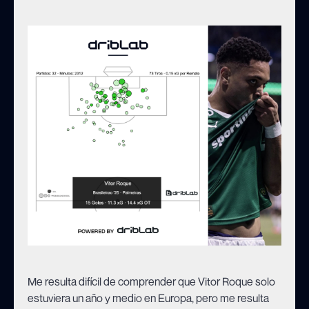
Me resulta difícil de comprender que Vitor Roque solo
estuviera un año y medio en Europa, pero me resulta