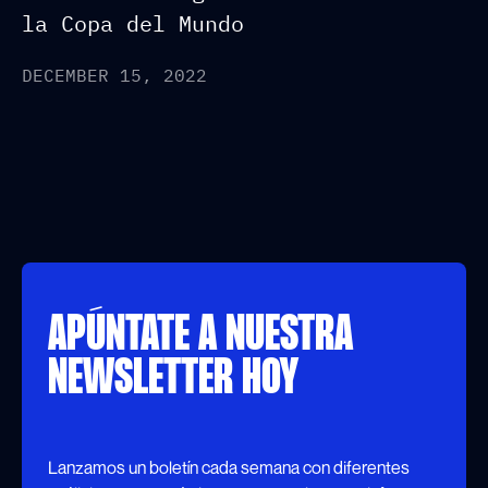
la Copa del Mundo
DECEMBER 15, 2022
APÚNTATE A NUESTRA
NEWSLETTER HOY
Lanzamos un boletín cada semana con diferentes