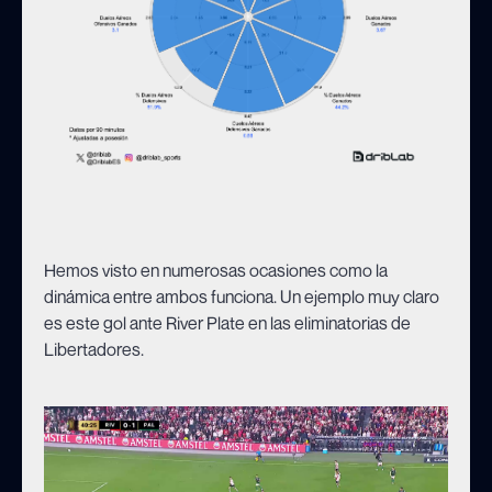
Hemos visto en numerosas ocasiones como la
dinámica entre ambos funciona. Un ejemplo muy claro
es este gol ante River Plate en las eliminatorias de
Libertadores.