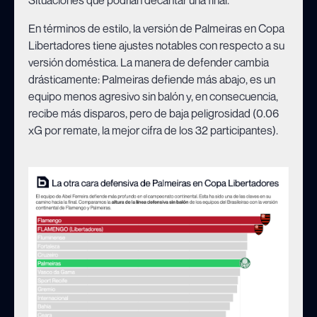
En términos de estilo, la versión de Palmeiras en Copa
Libertadores tiene ajustes notables con respecto a su
versión doméstica. La manera de defender cambia
drásticamente: Palmeiras defiende más abajo, es un
equipo menos agresivo sin balón y, en consecuencia,
recibe más disparos, pero de baja peligrosidad (0.06
xG por remate, la mejor cifra de los 32 participantes).