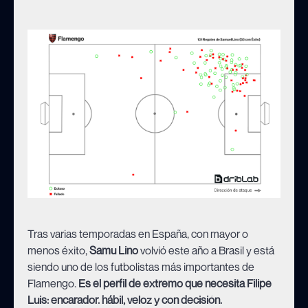
Tras varias temporadas en España, con mayor o
menos éxito,
Samu Lino
volvió este año a Brasil y está
siendo uno de los futbolistas más importantes de
Flamengo.
Es el perfil de extremo que necesita Filipe
Luis: encarador. hábil, veloz y con decisión.