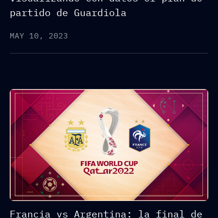
partido de Guardiola
MAY 10, 2023
Francia vs Argentina: la final de