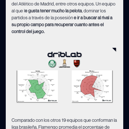
del Atlético de Madrid, entre otros equipos. Un equipo
al que l
e gusta tener mucho la pelota
, dominar los
partidos a través de la posesión
e ir a buscar al rival a
su propio campo para recuperar cuanto antes el
control del juego.
Comparado con los otros 19 equipos que conforman la
liga brasileña, Flamengo promedia el porcentaje de