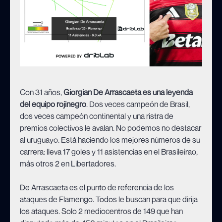
Con 31 años,
Giorgian De Arrascaeta es una leyenda
del equipo rojinegro
. Dos veces campeón de Brasil,
dos veces campeón continental y una ristra de
premios colectivos le avalan. No podemos no destacar
al uruguayo. Está haciendo los mejores números de su
carrera: lleva 17 goles y 11 asistencias en el Brasileirao,
más otros 2 en Libertadores.
De Arrascaeta es el punto de referencia de los
ataques de Flamengo. Todos le buscan para que dirija
los ataques. Solo 2 mediocentros de 149 que han