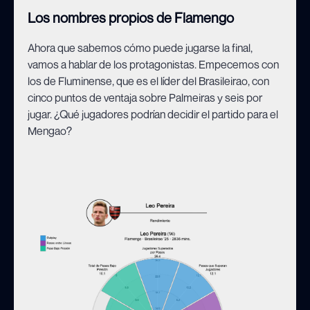
Los nombres propios de Flamengo
Ahora que sabemos cómo puede jugarse la final,
vamos a hablar de los protagonistas. Empecemos con
los de Fluminense, que es el líder del Brasileirao, con
cinco puntos de ventaja sobre Palmeiras y seis por
jugar. ¿Qué jugadores podrían decidir el partido para el
Mengao?