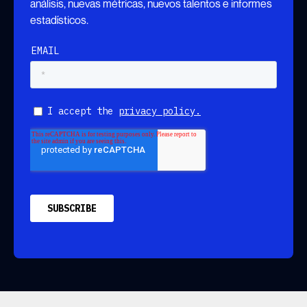
análisis, nuevas métricas, nuevos talentos e informes
estadísticos.