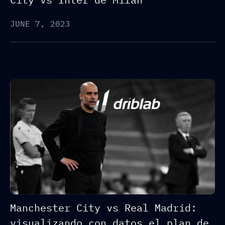
JUNE 7, 2023
Manchester City vs Real Madrid:
visualizando con datos el plan de