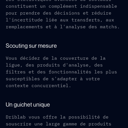
constituent un complément indispensable
pour prendre des décisions et réduire
l'incertitude liée aux transferts, aux
remplacements et à l'analyse des matchs.
Scouting sur mesure
Vous décidez de la couverture de la
ligue, des produits d'analyse, des
filtres et des fonctionnalités les plus
susceptibles de s'adapter à votre
contexte concurrentiel.
Un guichet unique
Driblab vous offre la possibilité de
souscrire une large gamme de produits