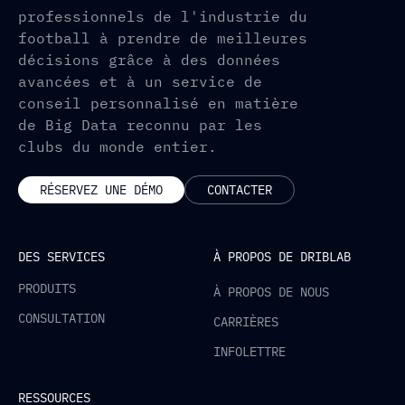
professionnels de l'industrie du
football à prendre de meilleures
décisions grâce à des données
avancées et à un service de
conseil personnalisé en matière
de Big Data reconnu par les
clubs du monde entier.
RÉSERVEZ UNE DÉMO
CONTACTER
DES SERVICES
À PROPOS DE DRIBLAB
PRODUITS
À PROPOS DE NOUS
CONSULTATION
CARRIÈRES
INFOLETTRE
RESSOURCES