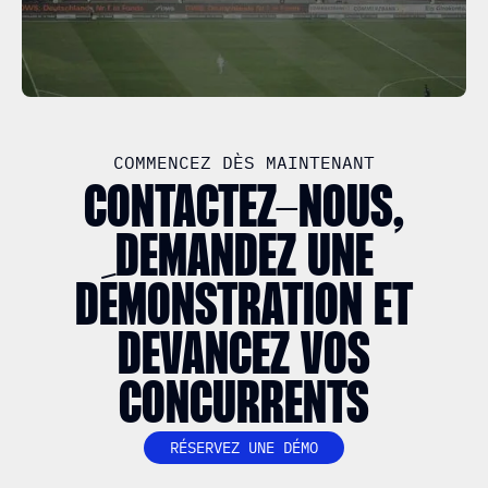
COMMENCEZ DÈS MAINTENANT
CONTACTEZ-NOUS,
DEMANDEZ UNE
DÉMONSTRATION ET
DEVANCEZ VOS
CONCURRENTS
RÉSERVEZ UNE DÉMO