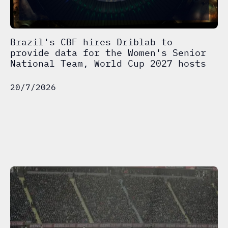
Brazil's CBF hires Driblab to
provide data for the Women's Senior
National Team, World Cup 2027 hosts
20/7/2026