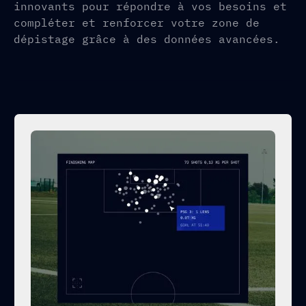
innovants pour répondre à vos besoins et
compléter et renforcer votre zone de
dépistage grâce à des données avancées.