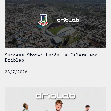
Success Story: Unión La Calera and
Driblab
28/7/2026