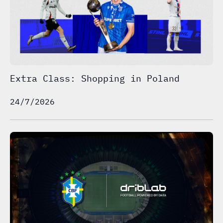
Extra Class: Shopping in Poland
24/7/2026