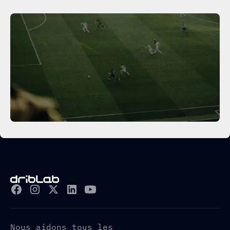
Nous aidons tous les