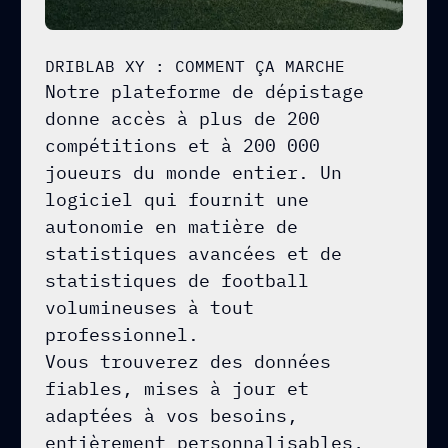
DRIBLAB XY : COMMENT ÇA MARCHE
Notre plateforme de dépistage
donne accès à plus de 200
compétitions et à 200 000
joueurs du monde entier. Un
logiciel qui fournit une
autonomie en matière de
statistiques avancées et de
statistiques de football
volumineuses à tout
professionnel.
Vous trouverez des données
fiables, mises à jour et
adaptées à vos besoins,
entièrement personnalisables,