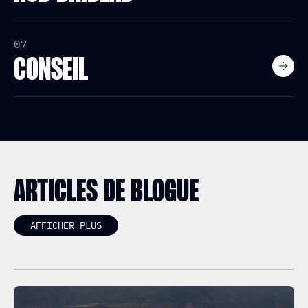
07
CONSEIL
ARTICLES DE BLOGUE
AFFICHER PLUS